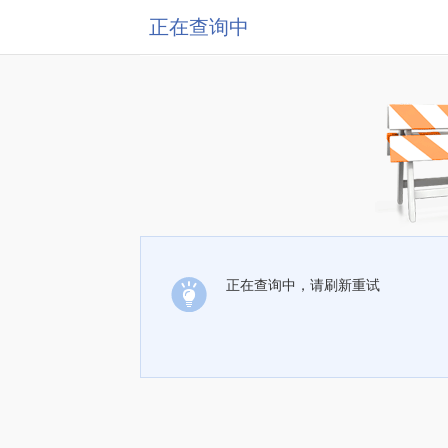
正在查询中
正在查询中，请刷新重试