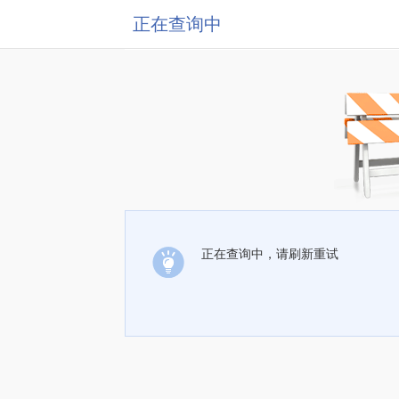
正在查询中
正在查询中，请刷新重试