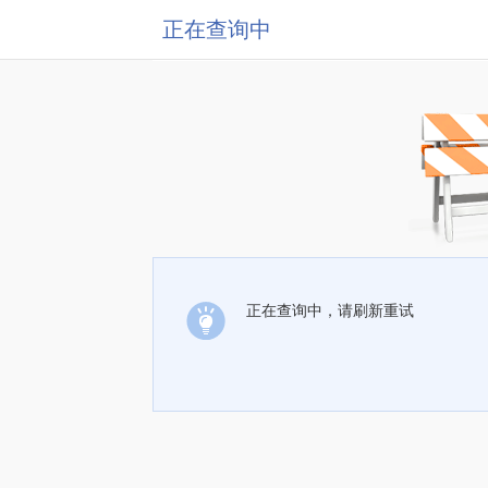
正在查询中
正在查询中，请刷新重试