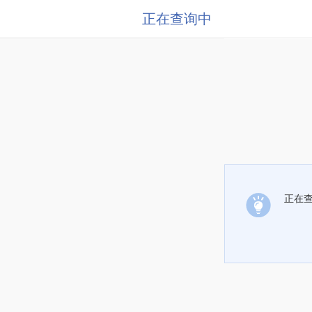
正在查询中
正在