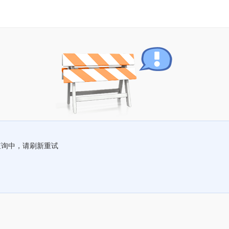
查询中，请刷新重试