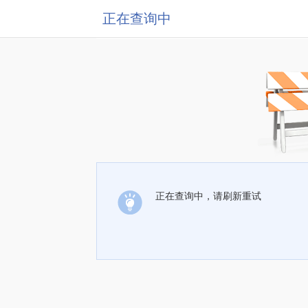
正在查询中
正在查询中，请刷新重试