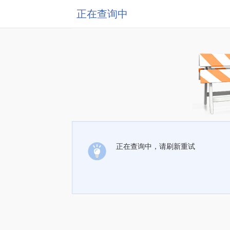
正在查询中
正在查询中，请刷新重试