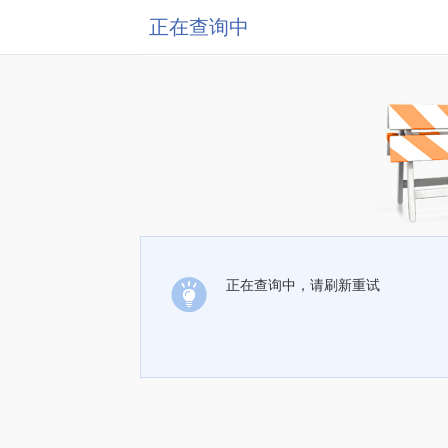
正在查询中
正在查询中，请刷新重试