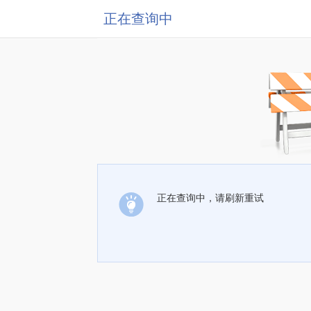
正在查询中
正在查询中，请刷新重试