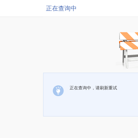
正在查询中
正在查询中，请刷新重试