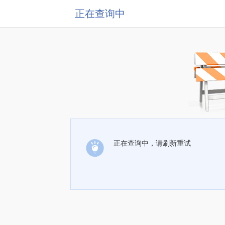
正在查询中
正在查询中，请刷新重试