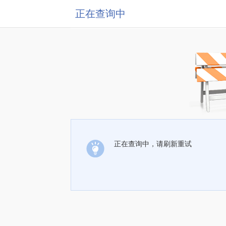
正在查询中
正在查询中，请刷新重试