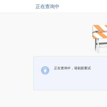
正在查询中
正在查询中，请刷新重试