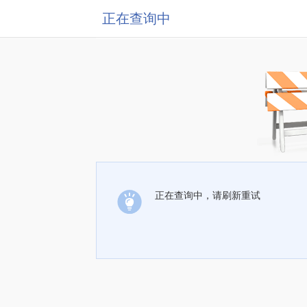
正在查询中
正在查询中，请刷新重试