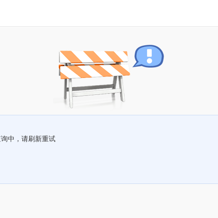
查询中，请刷新重试