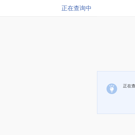
正在查询中
正在