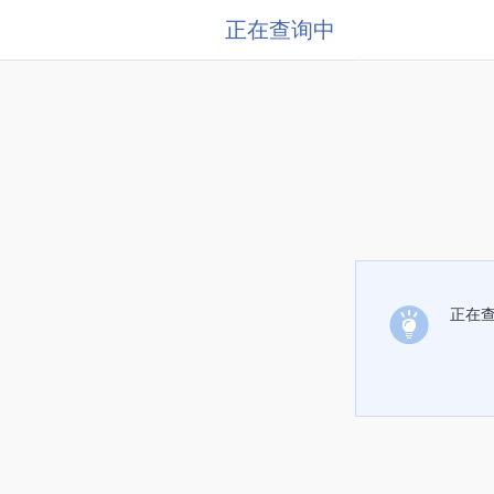
正在查询中
正在