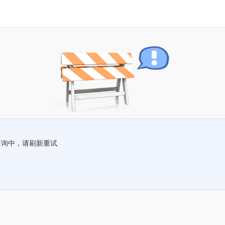
查询中，请刷新重试