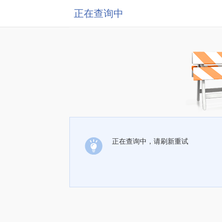
正在查询中
正在查询中，请刷新重试