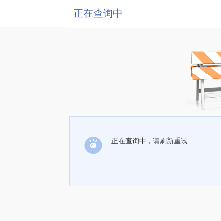
正在查询中
正在查询中，请刷新重试