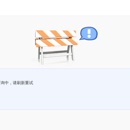
查询中，请刷新重试