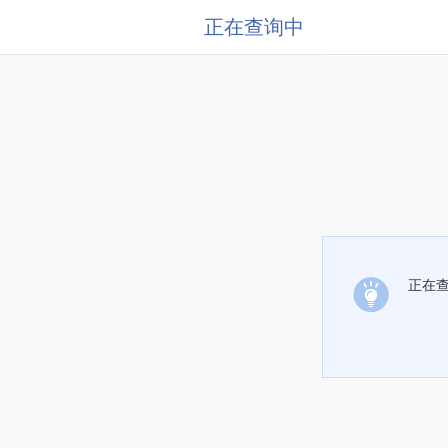
正在查询中
正在