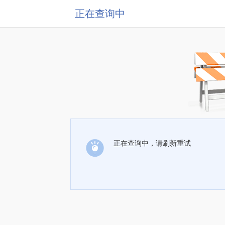
正在查询中
正在查询中，请刷新重试