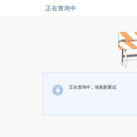
正在查询中
正在查询中，请刷新重试