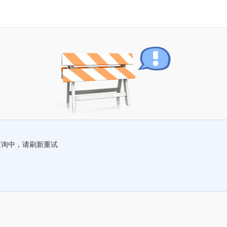
查询中，请刷新重试