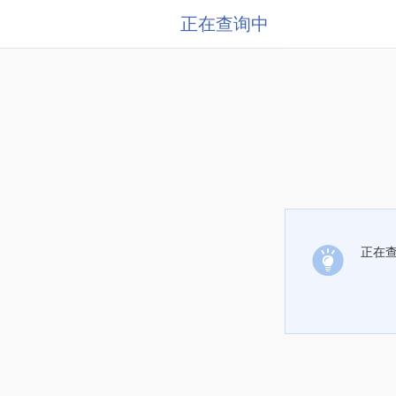
正在查询中
正在