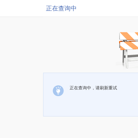
正在查询中
正在查询中，请刷新重试