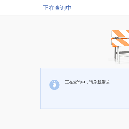
正在查询中
正在查询中，请刷新重试