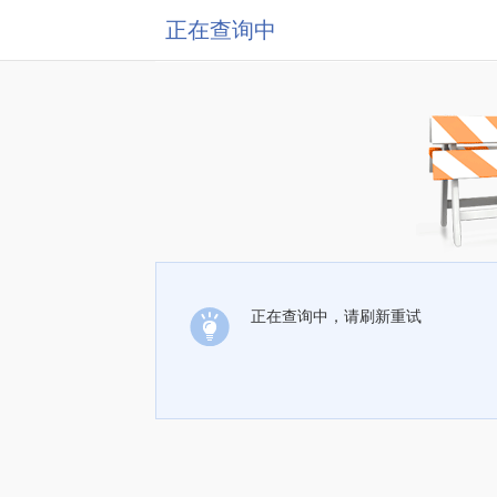
正在查询中
正在查询中，请刷新重试