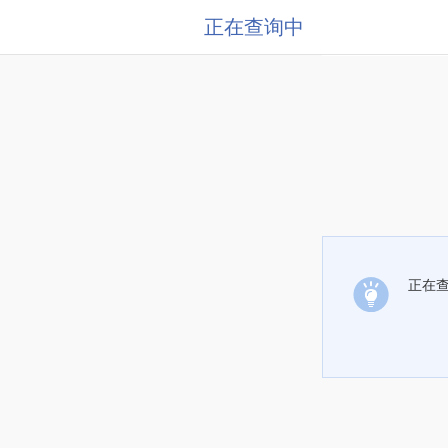
正在查询中
正在