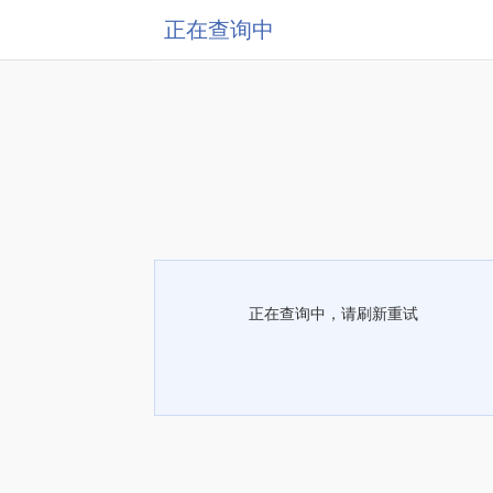
正在查询中
正在查询中，请刷新重试