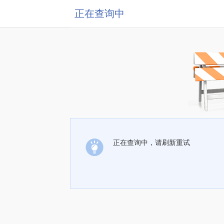
正在查询中
正在查询中，请刷新重试