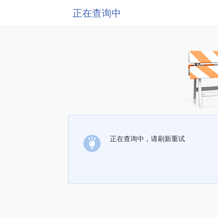
正在查询中
正在查询中，请刷新重试