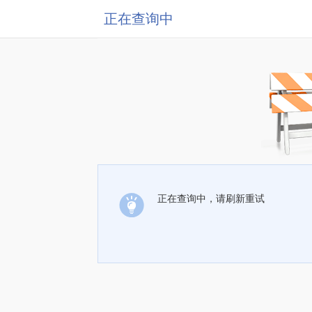
正在查询中
正在查询中，请刷新重试