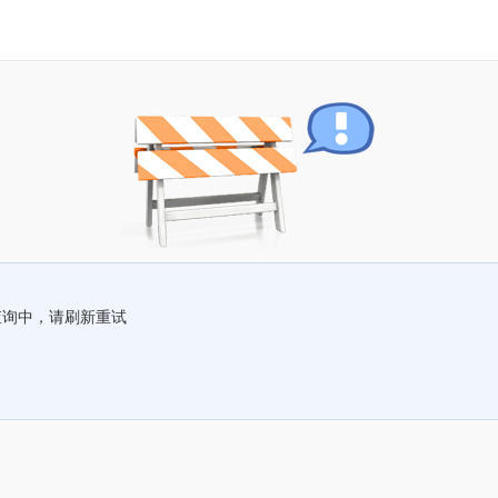
查询中，请刷新重试