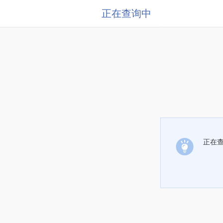
正在查询中
正在