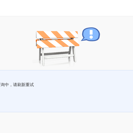
查询中，请刷新重试