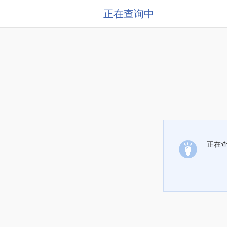
正在查询中
正在