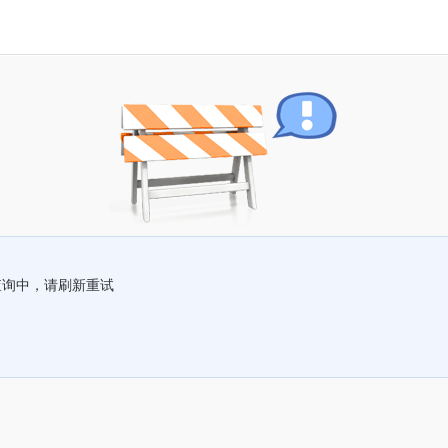
查询中，请刷新重试