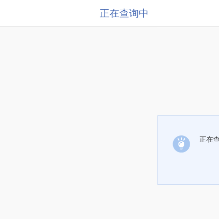
正在查询中
正在