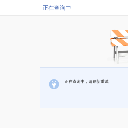
正在查询中
正在查询中，请刷新重试